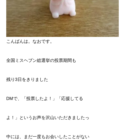
こんばんは。なおです。
全国ミスヘブン総選挙の投票期間も
残り3日をきりました
DMで、「投票したよ！」「応援してる
よ！」というお声を沢山いただきましたっ
中には、まだ一度もお会いしたことがない