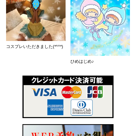
コスプレいただきました(*^^*)
ひめはじめ♪