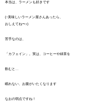
本当は、ラーメンも好きです
(↑美味しいラーメン屋さんあったら、
おしえてね〜♪)
苦手なのは、
「カフェイン」。実は、コーヒーや緑茶を
飲むと…
眠れない、お腹がいたくなります
なおの弱点ですね！