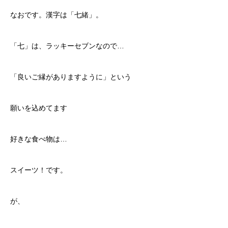
なおです。漢字は「七緒」。
「七」は、ラッキーセブンなので…
「良いご縁がありますように」という
願いを込めてます
好きな食べ物は…
スイーツ！です。
が、