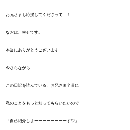
お兄さまも応援してくださって…！
なおは、幸せです。
本当にありがとうございます
今さらながら…
この日記を読んでいる、お兄さま全員に
私のことをもっと知ってもらいたいので！
「自己紹介しまーーーーーーーーす♡」