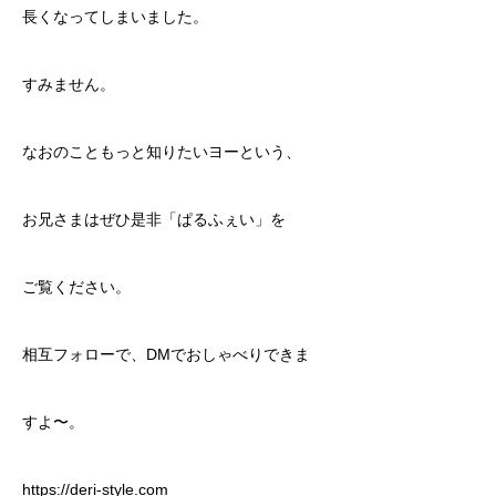
長くなってしまいました。
すみません。
なおのこともっと知りたいヨーという、
お兄さまはぜひ是非「ぱるふぇい」を
ご覧ください。
相互フォローで、DMでおしゃべりできま
すよ〜。
https://deri-style.com​