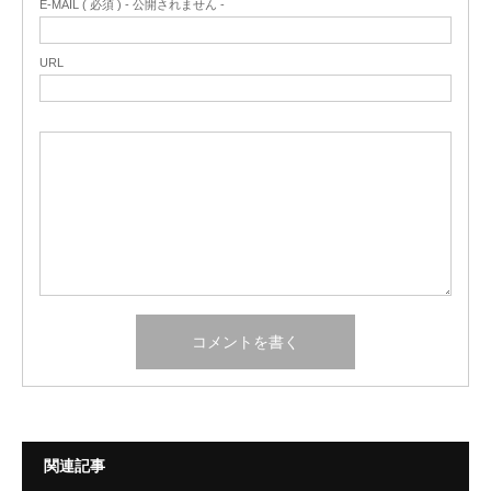
E-MAIL ( 必須 ) - 公開されません -
URL
関連記事