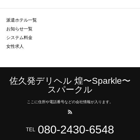
派遣ホテル一覧
お知らせ一覧
システム料金
女性求人
佐久発デリヘル 煌〜Sparkle〜
スパークル
ここに住所や電話番号などの会社情報が入ります。
080-2430-6548
TEL