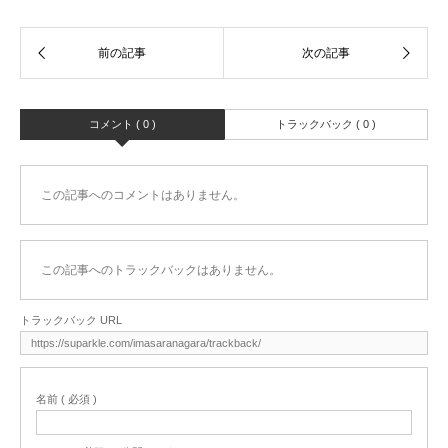
コメント ( 0 )
トラックバック ( 0 )
この記事へのコメントはありません。
この記事へのトラックバックはありません。
トラックバック URL
名前 ( 必須 )